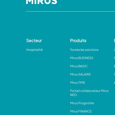
Secteur
Produits
Hospitalité
Toutes les solutions
Mirus BUSINESS
Mirus BASIC
Mirus SALAIRE
Mirus TIME
Portail collaborateur Mirus
NEO
Mirus Prognolite
Mirus FINANCE