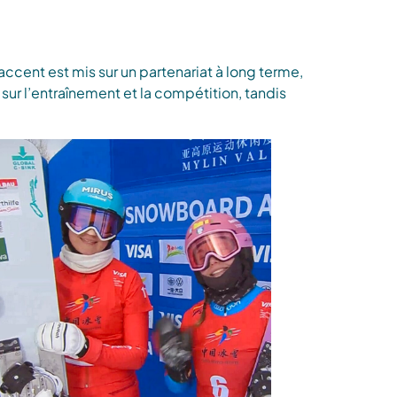
ccent est mis sur un partenariat à long terme,
sur l’entraînement et la compétition, tandis