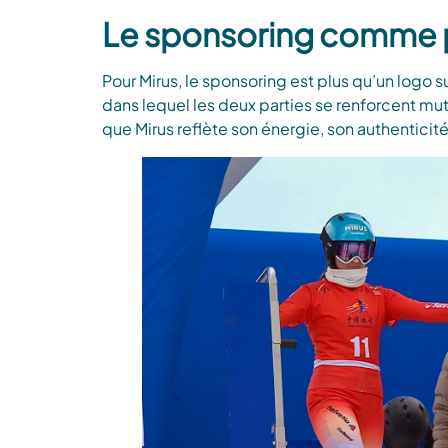
Le sponsoring comme p
Pour Mirus, le sponsoring est plus qu’un logo 
dans lequel les deux parties se renforcent mut
que Mirus reflète son énergie, son authentici