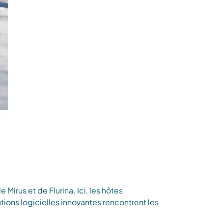
Mirus et de Flurina. Ici, les hôtes
utions logicielles innovantes rencontrent les