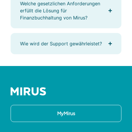
Welche gesetzlichen Anforderungen
erfüllt die Lösung für
Finanzbuchhaltung von Mirus?
Wie wird der Support gewährleistet?
MyMirus