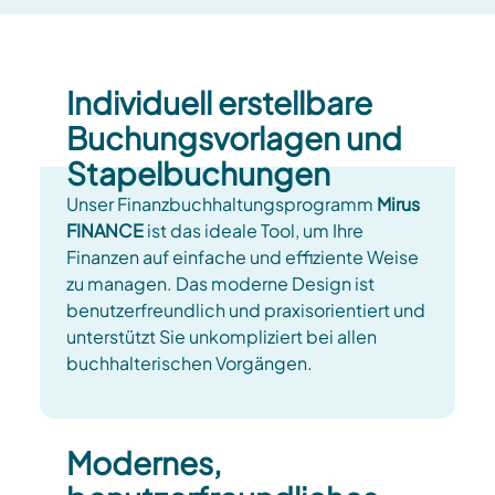
Individuell erstellbare
Buchungsvorlagen und
Stapelbuchungen
Unser Finanzbuchhaltungsprogramm
Mirus
FINANCE
ist das ideale Tool, um Ihre
Finanzen auf einfache und effiziente Weise
zu managen. Das moderne Design ist
benutzerfreundlich und praxisorientiert und
unterstützt Sie unkompliziert bei allen
buchhalterischen Vorgängen.
Modernes,