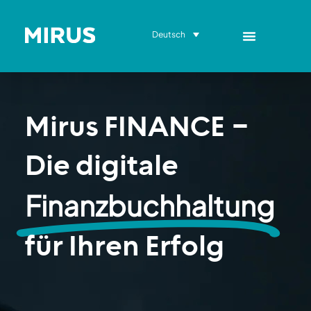
Deutsch
Mirus FINANCE –
Die digitale
Finanzbuchhaltung
für Ihren Erfolg