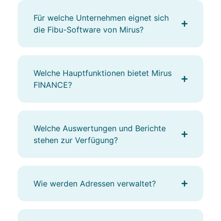
Für welche Unternehmen eignet sich
die Fibu-Software von Mirus?
Welche Hauptfunktionen bietet Mirus
FINANCE?
Welche Auswertungen und Berichte
stehen zur Verfügung?
Wie werden Adressen verwaltet?