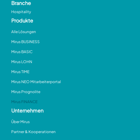
Branche
Hospitality
Produkte
Alle Lösungen
Mirus BUSINESS
Mirus BASIC
Mirus LOHN
Mirus TIME
Mirus NEO Mitarbeiterportal
Mirus Prognolite
Mirus FINANCE
Unternehmen
Über Mirus
Partner & Kooperationen