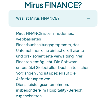
Mirus FINANCE?
Was ist Mirus FINANCE?
Mirus FINANCE ist ein modernes,
webbasiertes
Finanzbuchhaltungsprogramm, das
Unternehmen eine einfache, effiziente
und praxisorientierte Verwaltung ihrer
Finanzen ermöglicht. Die Software
unterstützt Sie bei allen buchhalterischen
Vorgängen und ist speziell auf die
Anforderungen von
Dienstleistungsunternehmen,
insbesondere im Hospitality-Bereich,
zugeschnitten.