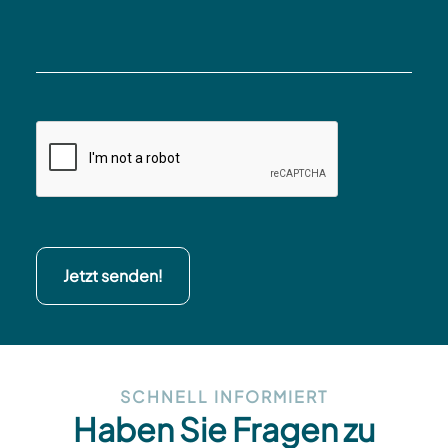
Jetzt senden!
SCHNELL INFORMIERT
Haben Sie Fragen zu