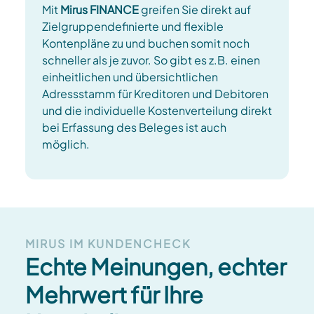
Mit
Mirus FINANCE
greifen Sie direkt auf
Zielgruppendefinierte und flexible
Kontenpläne zu und buchen somit noch
schneller als je zuvor. So gibt es z.B. einen
einheitlichen und übersichtlichen
Adressstamm für Kreditoren und Debitoren
und die individuelle Kostenverteilung direkt
bei Erfassung des Beleges ist auch
möglich.
MIRUS IM KUNDENCHECK
Echte Meinungen, echter
Mehrwert für Ihre