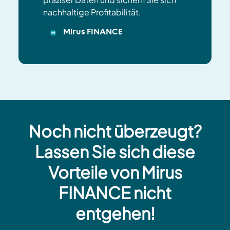
nachhaltige Profitabilität.
Mirus FINANCE
Noch nicht überzeugt?
Lassen Sie sich diese
Vorteile von Mirus
FINANCE nicht
entgehen!