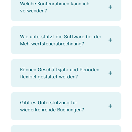
Welche Kontenrahmen kann ich
verwenden?
Wie unterstützt die Software bei der
Mehrwertsteuerabrechnung?
Können Geschäftsjahr und Perioden
flexibel gestaltet werden?
Gibt es Unterstützung für
wiederkehrende Buchungen?