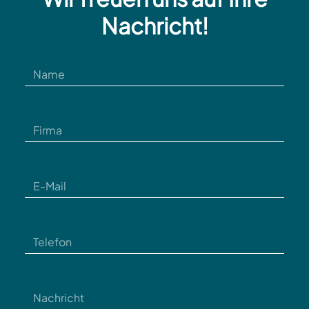
Nachricht!