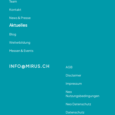
Team
Kontakt
News & Presse
Aktuelles
Blog
Weiterbildung
Messen & Events
INFO@MIRUS.CH
AGB
Disclaimer
Impressum
Neo
Nutzungsbedingungen
Neo Datenschutz
Datenschutz