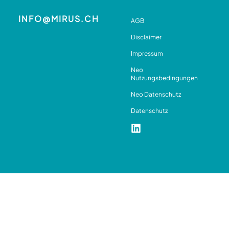
INFO@MIRUS.CH
AGB
Disclaimer
Impressum
Neo
Nutzungsbedingungen
Neo Datenschutz
Datenschutz