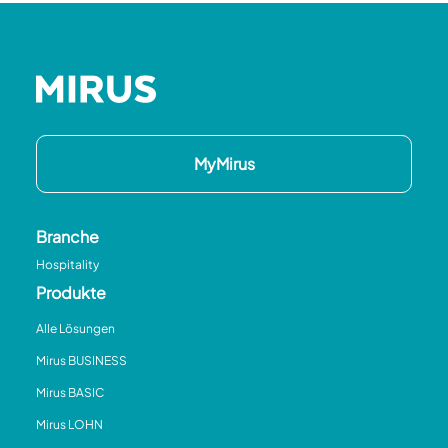
MyMirus
Branche
Hospitality
Produkte
Alle Lösungen
Mirus BUSINESS
Mirus BASIC
Mirus LOHN