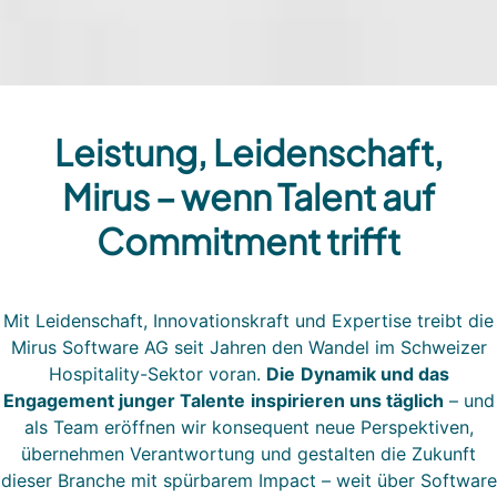
Leistung, Leidenschaft,
Mirus – wenn Talent auf
Commitment trifft
Mit Leidenschaft, Innovationskraft und Expertise treibt die
Mirus Software AG seit Jahren den Wandel im Schweizer
Hospitality-Sektor voran.
Die
Dynamik und das
Engagement junger Talente
inspirieren uns täglich
– und
als Team eröffnen wir konsequent neue Perspektiven,
übernehmen Verantwortung und gestalten die Zukunft
dieser Branche mit spürbarem Impact – weit über Software