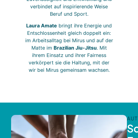
verbindet auf inspirierende Weise
Beruf und Sport.
Laura Amate
bringt ihre Energie und
Entschlossenheit gleich doppelt ein:
im Arbeitsalltag bei Mirus und auf der
Matte im
Brazilian Jiu-Jitsu
. Mit
ihrem Einsatz und ihrer Fairness
verkörpert sie die Haltung, mit der
wir bei Mirus gemeinsam wachsen.
AUT
So