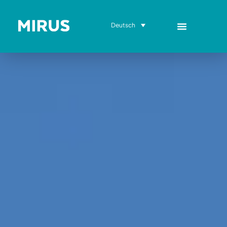
Deutsch