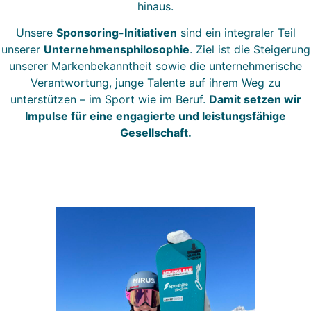
hinaus.
Unsere
Sponsoring-Initiativen
sind ein integraler Teil
unserer
Unternehmensphilosophie
. Ziel ist die Steigerung
unserer Markenbekanntheit sowie die unternehmerische
Verantwortung, junge Talente auf ihrem Weg zu
unterstützen – im Sport wie im Beruf.
Damit setzen wir
Impulse für eine engagierte und leistungsfähige
Gesellschaft.