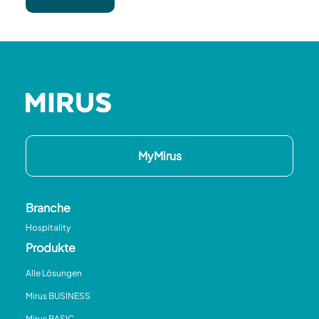
MyMirus
Branche
Hospitality
Produkte
Alle Lösungen
Mirus BUSINESS
Mirus BASIC