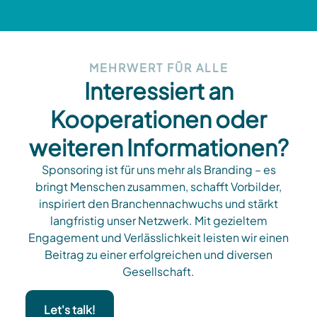
MEHRWERT FÜR ALLE
Interessiert an
Kooperationen oder
weiteren Informationen?
Sponsoring ist für uns mehr als Branding – es
bringt Menschen zusammen, schafft Vorbilder,
inspiriert den Branchennachwuchs und stärkt
langfristig unser Netzwerk. Mit gezieltem
Engagement und Verlässlichkeit leisten wir einen
Beitrag zu einer erfolgreichen und diversen
Gesellschaft.
Let's talk!