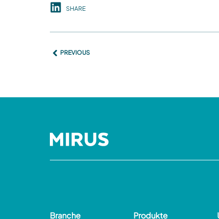
SHARE
PREVIOUS
Branche
Produkte