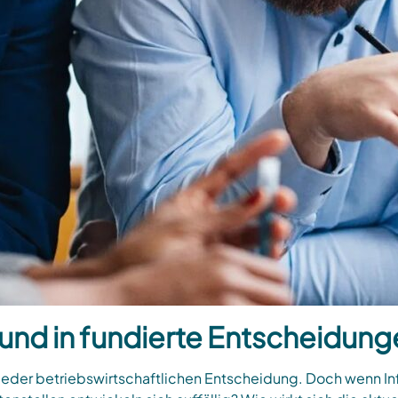
und in fundierte Entscheidun
 jeder betriebswirtschaftlichen Entscheidung. Doch wenn 