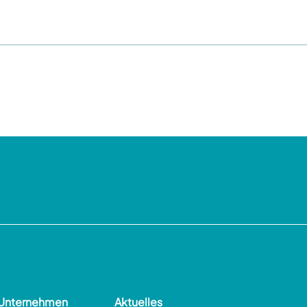
Unternehmen
Aktuelles