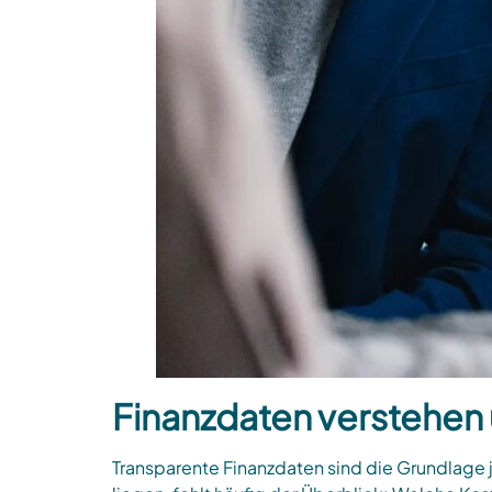
Finanzdaten verstehen 
Transparente Finanzdaten sind die Grundlage