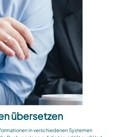
gen übersetzen
Informationen in verschiedenen Systemen