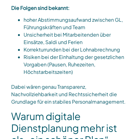
Die Folgen sind bekannt:
hoher Abstimmungsaufwand zwischen GL,
Führungskräften und Team
Unsicherheit bei Mitarbeitenden über
Einsätze, Saldi und Ferien
Korrekturrunden bei der Lohnabrechnung
Risiken bei der Einhaltung der gesetzlichen
Vorgaben (Pausen, Ruhezeiten,
Höchstarbeitszeiten)​
Dabei wären genau Transparenz,
Nachvollziehbarkeit und Rechtssicherheit die
Grundlage für ein stabiles Personalmanagement.
Warum digitale
Dienstplanung mehr ist