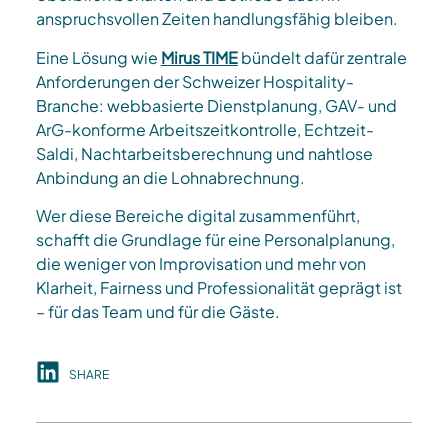
anspruchsvollen Zeiten handlungsfähig bleiben.
Eine Lösung wie
Mirus TIME
bündelt dafür zentrale
Anforderungen der Schweizer Hospitality-
Branche: webbasierte Dienstplanung, GAV- und
ArG-konforme Arbeitszeitkontrolle, Echtzeit-
Saldi, Nachtarbeitsberechnung und nahtlose
Anbindung an die Lohnabrechnung.​
Wer diese Bereiche digital zusammenführt,
schafft die Grundlage für eine Personalplanung,
die weniger von Improvisation und mehr von
Klarheit, Fairness und Professionalität geprägt ist
– für das Team und für die Gäste.
SHARE