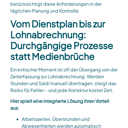
berücksichtigt diese Anforderungen in der
täglichen Planung und Kontrolle.
Vom Dienstplan bis zur
Lohnabrechnung:
Durchgängige Prozesse
statt Medienbrüche
Ein kritischer Moment ist oft der Übergang von der
Zeiterfassung zur Lohnabrechnung. Werden
Stunden und Saldi manuell übertragen, steigt das
Risiko für Fehler – und jede Korrektur kostet Zeit.
Hier spielt eine integrierte Lösung ihren Vorteil
aus:
Arbeitszeiten, Überstunden und
Abwesenheiten werden automatisch