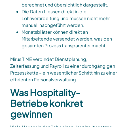
berechnet und übersichtlich dargestellt.​
Die Daten fliessen direkt in die
Lohnverarbeitung und müssen nicht mehr
manuell nachgeführt werden.​
Monatsblätter können direkt an
Mitarbeitende versendet werden, was den
gesamten Prozess transparenter macht.​
Mirus TIME verbindet Dienstplanung,
Zeiterfassung und Payroll zu einer durchgängigen
Prozesskette – ein wesentlicher Schritt hin zu einer
effizienten Personalverwaltung.​
Was Hospitality-
Betriebe konkret
gewinnen